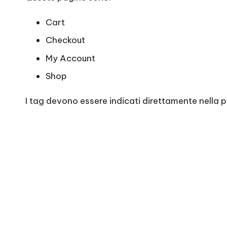
Cart
Checkout
My Account
Shop
I tag devono essere indicati direttamente nella