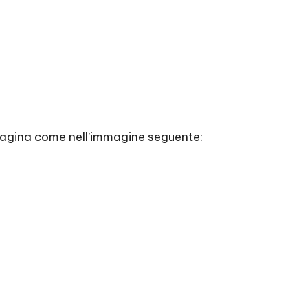
 pagina come nell’immagine seguente: