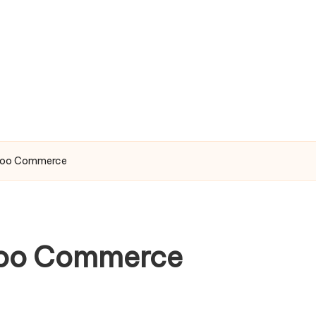
 Woo Commerce
Woo Commerce