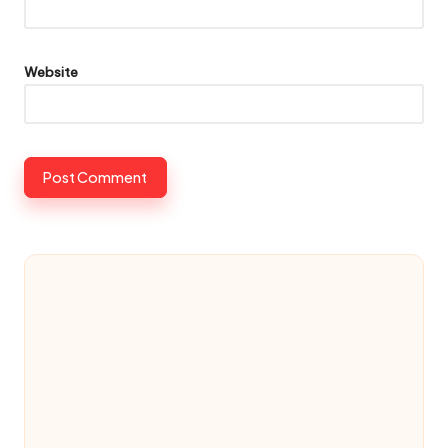
Website