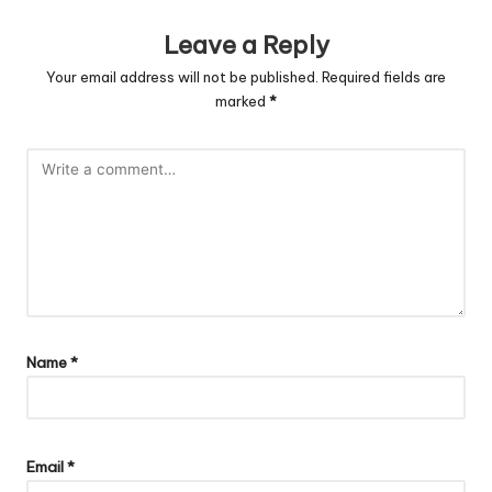
Leave a Reply
Your email address will not be published.
Required fields are
marked
*
Name
*
Email
*