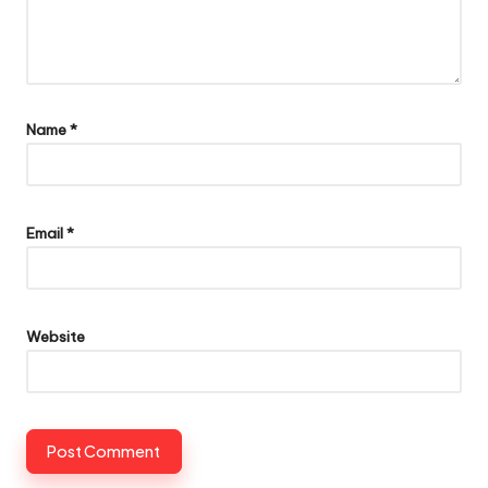
Name
*
Email
*
Website